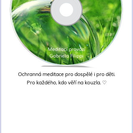
Ochranná meditace pro dospělé i pro děti.
Pro každého, kdo věří na kouzla. ♡