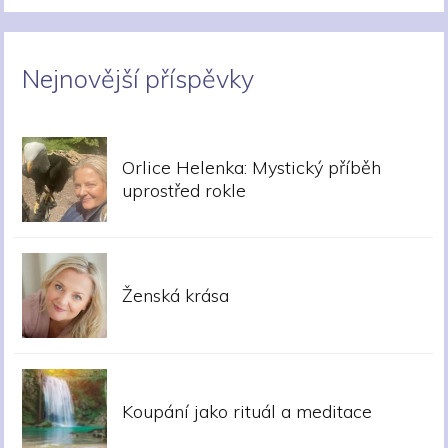
Nejnovější příspěvky
Orlice Helenka: Mystický příběh
uprostřed rokle
Ženská krása
Koupání jako rituál a meditace