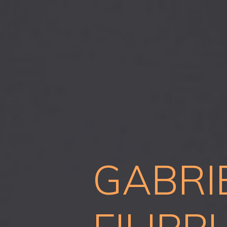
GABRI