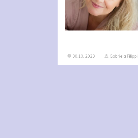
30.10. 2023
Gabriela Filippi