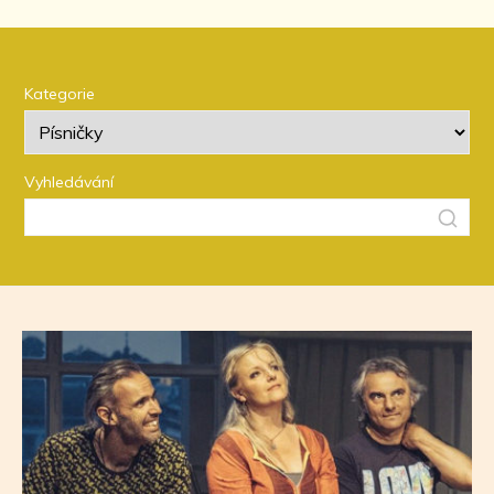
Kategorie
Vyhledávání