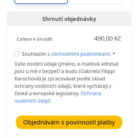
Shrnutí objednávky
490,00 Kč
Celkem k úhradě:
Souhlasím s
obchodními podmínkami
. *
Vaše osobní údaje (jméno, e-mailová adresa)
jsou u mě v bezpečí a budu (Gabriela Filippi
Karochová) je zpracovávat podle zásad
ochrany osobních údajů, které vycházejí z
české a evropské legislativy.
Ochrana
osobních údajů
Objednávám s povinností platby