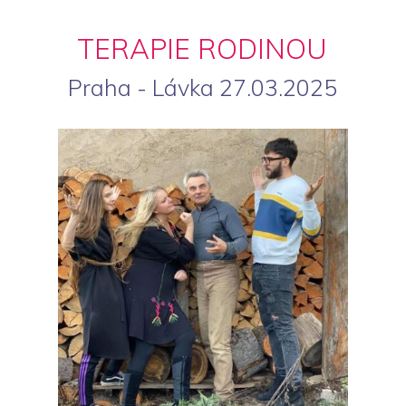
TERAPIE RODINOU
Praha - Lávka 27.03.2025