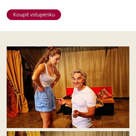
Koupit vstupenku