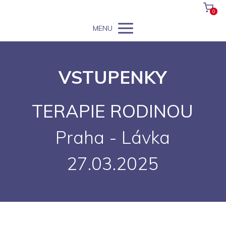
0
MENU
VSTUPENKY
TERAPIE RODINOU
Praha - Lávka
27.03.2025