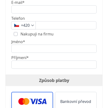
E-mail*
Telefon
+420
Nakupuji na firmu
Jméno*
Příjmení*
Způsob platby
Bankovní převod