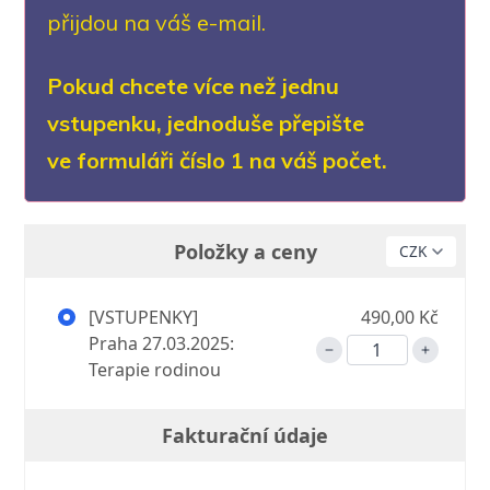
přijdou na váš e-mail.
Pokud chcete více než jednu
vstupenku, jednoduše přepište
ve formuláři číslo 1 na váš počet.
Položky a ceny
[VSTUPENKY]
490,00 Kč
Praha 27.03.2025:
Terapie rodinou
Fakturační údaje