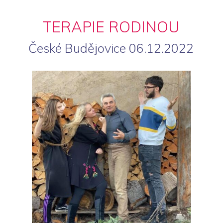
TERAPIE RODINOU
České Budějovice 06.12.2022