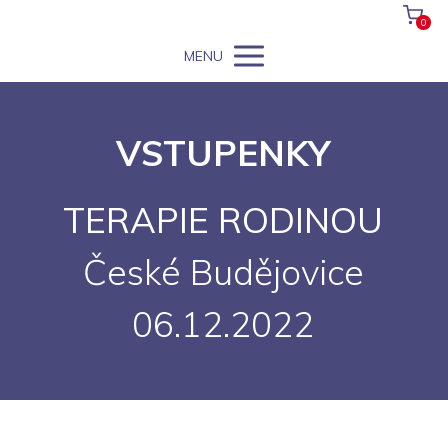
0
MENU
VSTUPENKY
TERAPIE RODINOU
České Budějovice
06.12.2022