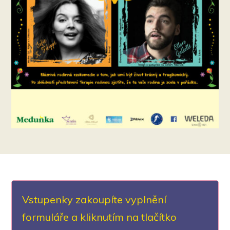
Vstupenky zakoupíte vyplnění
formuláře a kliknutím na tlačítko