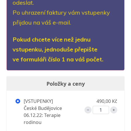
odeslat.
Po uhrazení faktury vám vstupenky
přijdou na váš e-mail.
Pokud chcete více než jednu
vstupenku, jednoduše přepište
ve formuláři číslo 1 na váš počet.
Položky a ceny
[VSTUPENKY]
490,00 Kč
České Budějovice
06.12.22: Terapie
rodinou