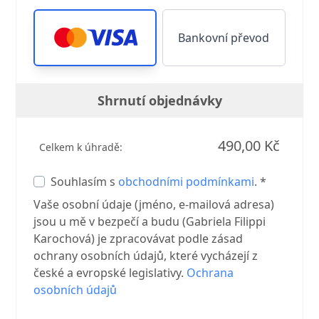
Bankovní převod
Shrnutí objednávky
490,00 Kč
Celkem k úhradě:
Souhlasím s
obchodními podmínkami
. *
Vaše osobní údaje (jméno, e-mailová adresa)
jsou u mě v bezpečí a budu (Gabriela Filippi
Karochová) je zpracovávat podle zásad
ochrany osobních údajů, které vycházejí z
české a evropské legislativy.
Ochrana
osobních údajů