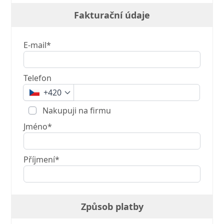
Fakturační údaje
E-mail*
Telefon
+420
Nakupuji na firmu
Jméno*
Příjmení*
Způsob platby