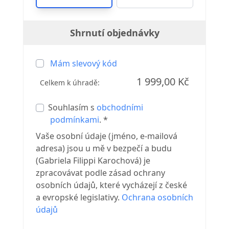
Shrnutí objednávky
Mám slevový kód
1 999,00 Kč
Celkem k úhradě:
Souhlasím s
obchodními
podmínkami
. *
Vaše osobní údaje (jméno, e-mailová
adresa) jsou u mě v bezpečí a budu
(Gabriela Filippi Karochová) je
zpracovávat podle zásad ochrany
osobních údajů, které vycházejí z české
a evropské legislativy.
Ochrana osobních
údajů