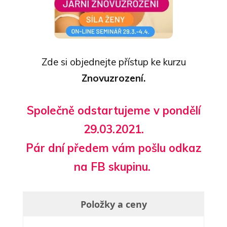
Zde si objednejte přístup ke kurzu
Znovuzrození.
Společně odstartujeme v pondělí
29.03.2021.
Pár dní předem vám pošlu odkaz
na FB skupinu.
Položky a ceny