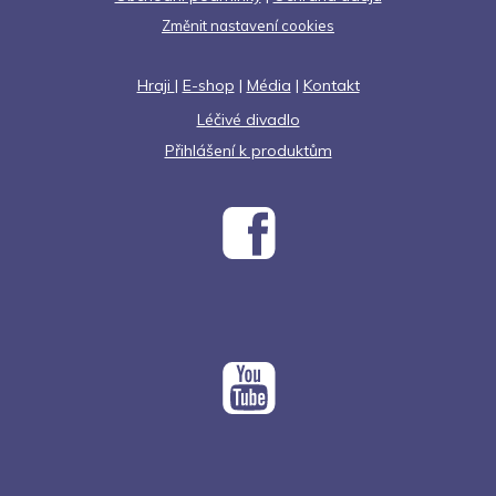
Změnit nastavení cookies
Hraji
|
E-shop
|
Média
|
Kontakt
Léčivé divadlo
Přihlášení k produktům