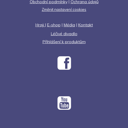
Obchodní podmínky
|
Ochrana údajů
Změnit nastavení cookies
Hraji
|
E-shop
|
Média
|
Kontakt
Léčivé divadlo
Přihlášení k produktům