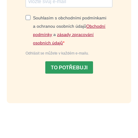
Souhlasím s obchodními podmínkami
a ochranou osobních údajů
Obchodní
podmínky
a
zásady zpracování
osobních údajů
Odhlásit se můžete v každém e-mailu.
TO POTŘEBUJI