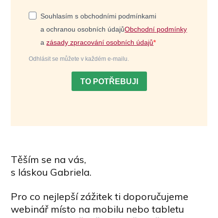
Souhlasím s obchodními podmínkami
a ochranou osobních údajů
Obchodní podmínky
a
zásady zpracování osobních údajů
Odhlásit se můžete v každém e-mailu.
TO POTŘEBUJI
Těším se na vás,
s láskou Gabriela.
Pro co nejlepší zážitek ti doporučujeme
webinář místo na mobilu nebo tabletu