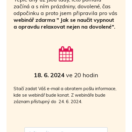
začíná a s ním prázdniny, dovolené, čas
odpočinku a proto jsem připravila pro vás
webinář zdarma " Jak se naučit vypnout
a opravdu relaxovat nejen na dovolené".
18. 6. 2024
ve 20 hodin
Stačí zadat Váš e-mail a obratem pošlu informace,
kde se webinář bude konat. Z webináře bude
záznam přístupný do 24. 6. 2024.