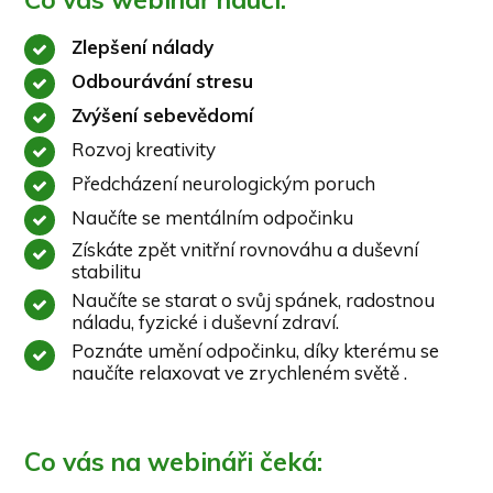
Zlepšení nálady
Odbourávání stresu
Zvýšení sebevědomí
Rozvoj kreativity
Předcházení neurologickým poruch
Naučíte se mentálním odpočinku
Získáte zpět vnitřní rovnováhu a duševní
stabilitu
Naučíte se starat o svůj spánek, radostnou
náladu, fyzické i duševní zdraví.
Poznáte umění odpočinku, díky kterému se
naučíte relaxovat ve zrychleném světě .
Co vás na webináři čeká: